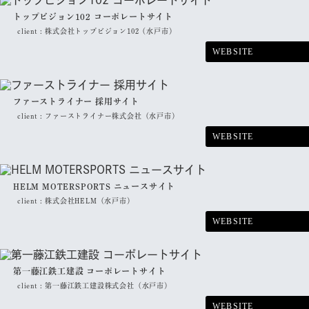
トップビジョン102 コーポレートサイト
client :
株式会社トップビジョン102（水戸市）
WEBSITE
ファーストライナー 採用サイト
client :
ファーストライナー株式会社（水戸市）
WEBSITE
HELM MOTERSPORTS ニュースサイト
client :
株式会社HELM（水戸市）
WEBSITE
第一藤江鉄工建設 コーポレートサイト
client :
第一藤江鉄工建設株式会社（水戸市）
WEBSITE