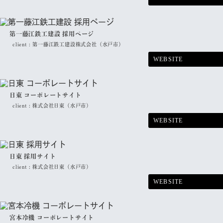
第一藤江鉄工建設 採用ページ
client :
第一藤江鉄工建設株式会社（水戸市）
WEBSITE
日東 コーポレートサイト
client :
株式会社日東（水戸市）
WEBSITE
日東 採用サイト
client :
株式会社日東（水戸市）
WEBSITE
宮本冷機 コーポレートサイト