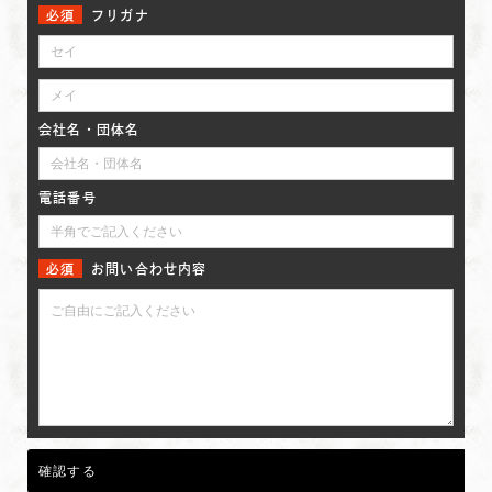
フリガナ
会社名・団体名
電話番号
お問い合わせ内容