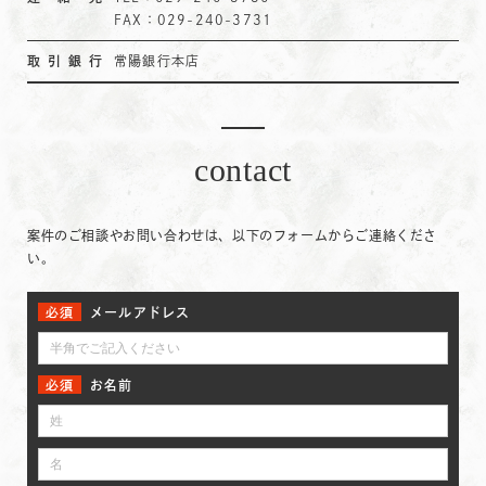
FAX：029-240-3731
取引銀行
常陽銀行本店
contact
案件のご相談やお問い合わせは、以下のフォームからご連絡くださ
い。
メールアドレス
お名前