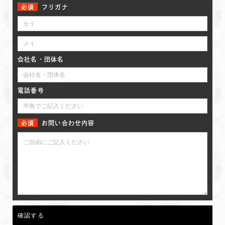
フリガナ
会社名・団体名
電話番号
お問い合わせ内容