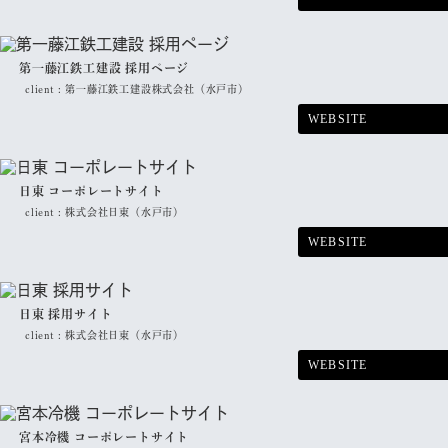
第一藤江鉄工建設 採用ページ
client :
第一藤江鉄工建設株式会社（水戸市）
WEBSITE
日東 コーポレートサイト
client :
株式会社日東（水戸市）
WEBSITE
日東 採用サイト
client :
株式会社日東（水戸市）
WEBSITE
宮本冷機 コーポレートサイト