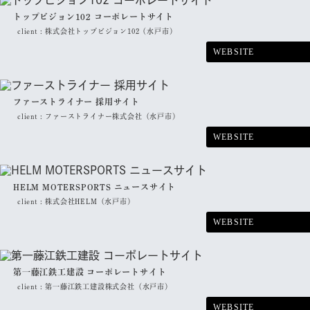
トップビジョン102 コーポレートサイト
client :
株式会社トップビジョン102（水戸市）
WEBSITE
ファーストライナー 採用サイト
client :
ファーストライナー株式会社（水戸市）
WEBSITE
HELM MOTERSPORTS ニュースサイト
client :
株式会社HELM（水戸市）
WEBSITE
第一藤江鉄工建設 コーポレートサイト
client :
第一藤江鉄工建設株式会社（水戸市）
WEBSITE