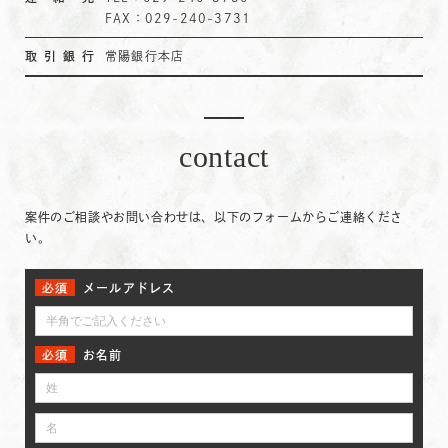
FAX：029-240-3731
取引銀行
常陽銀行本店
contact
案件のご相談やお問い合わせは、以下のフォームからご連絡くださ
い。
メールアドレス
お名前